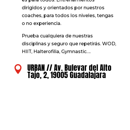
dirigidos y orientados por nuestros
coaches, para todos los niveles, tengas
o no experiencia.
Prueba cualquiera de nuestras
disciplinas y seguro que repetirás. WOD,
HIIT, Halterofilia, Gymnastic….
URBAN // Av. Bulevar del Alto

Tajo, 2, 19005 Guadalajara