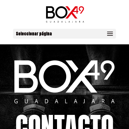
Seleccionar página
CONTACTO