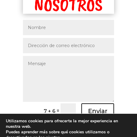
NOSOTROS
Enviar
=
7 + 6
Utilizamos cookies para ofrecerte la mejor experiencia en
nuestra web.
Puedes aprender más sobre qué cookies utilizamos o